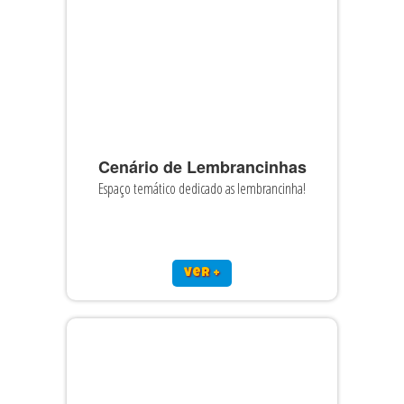
Cenário de Lembrancinhas
Espaço temático dedicado as lembrancinha!
ver +