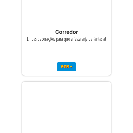
Corredor
Lindas decorações para que a festa seja de fantasia!
ver +