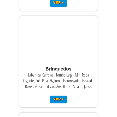
ver +
Brinquedos
Labamba, Carrossel, Tombo Legal, Mini Roda
Gigante, Pula Pula, Big Jump, Escorregador, Escalada,
Boxer, Mesa de discos, Área Baby e Sala de Jogos.
ver +