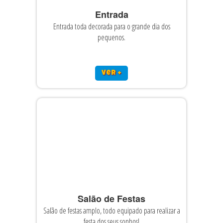
Entrada
Entrada toda decorada para o grande dia dos
pequenos.
ver +
Salão de Festas
Salão de festas amplo, todo equipado para realizar a
festa dos seus sonhos!