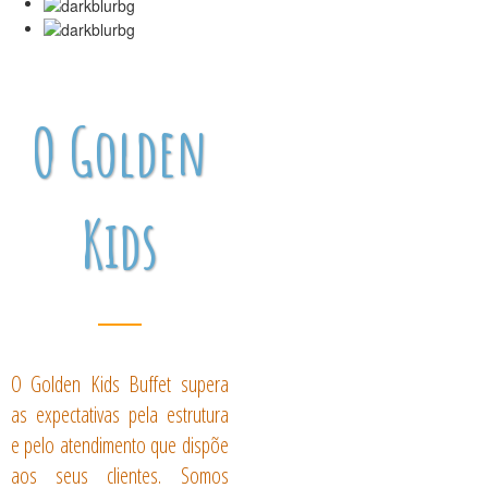
O Golden
Kids
O Golden Kids Buffet supera
as expectativas pela estrutura
e pelo atendimento que dispõe
aos seus clientes. Somos