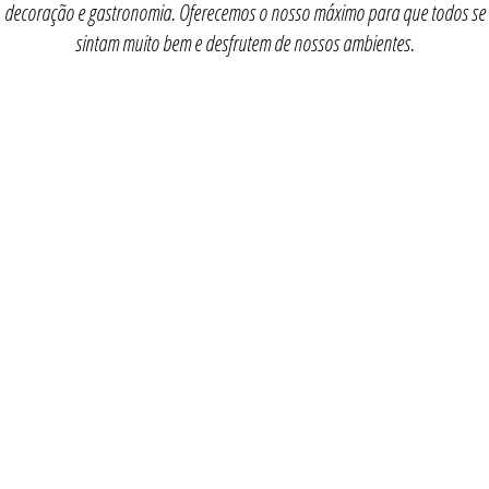
decoração e gastronomia. Oferecemos o nosso máximo para que todos se
sintam muito bem e desfrutem de nossos ambientes.