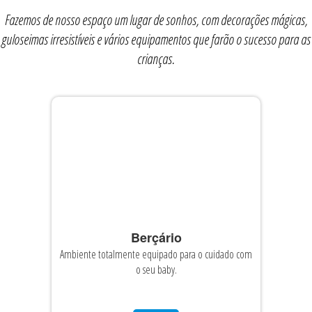
Fazemos de nosso espaço um lugar de sonhos, com decorações mágicas,
guloseimas irresistíveis e vários equipamentos que farão o sucesso para as
crianças.
Berçário
Ambiente totalmente equipado para o cuidado com
o seu baby.