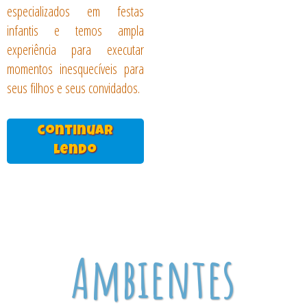
especializados em festas
infantis e temos ampla
experiência para executar
momentos inesquecíveis para
seus filhos e seus convidados.
continuar
lendo
Ambientes