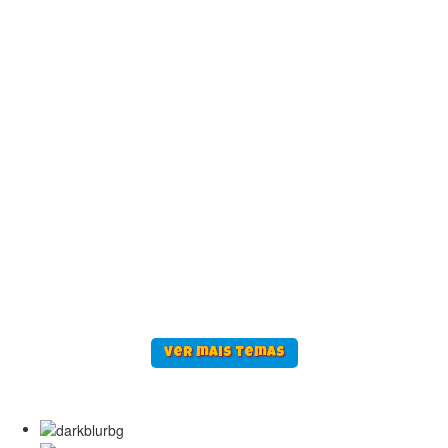
ver mais temas