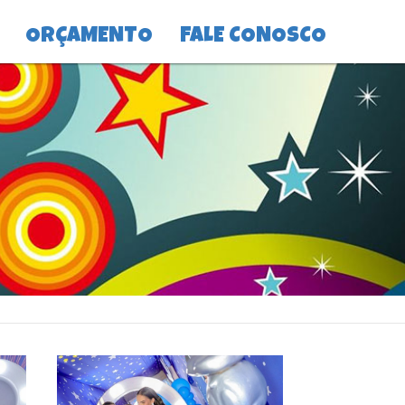
ORÇAMENTO
FALE CONOSCO