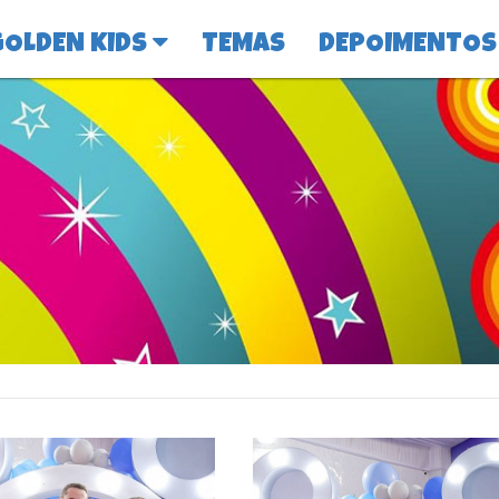
GOLDEN KIDS
TEMAS
DEPOIMENTOS