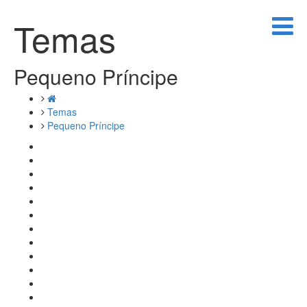
Temas
Pequeno Príncipe
Temas
Pequeno Príncipe