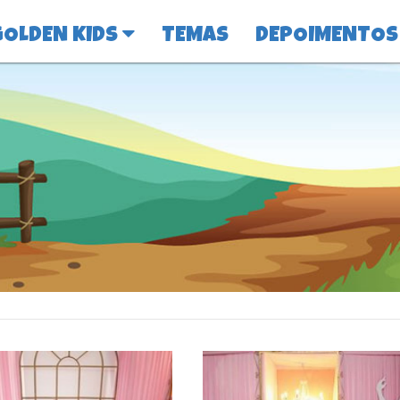
GOLDEN KIDS
TEMAS
DEPOIMENTOS