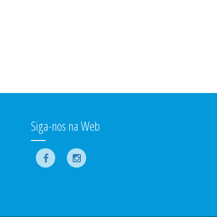
Siga-nos na Web