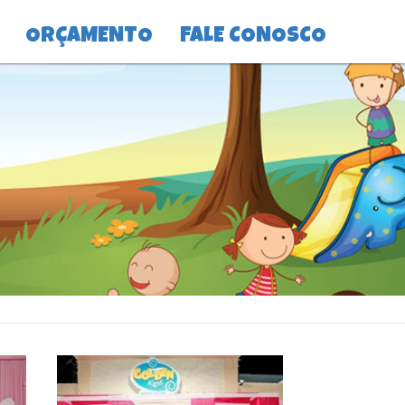
ORÇAMENTO
FALE CONOSCO