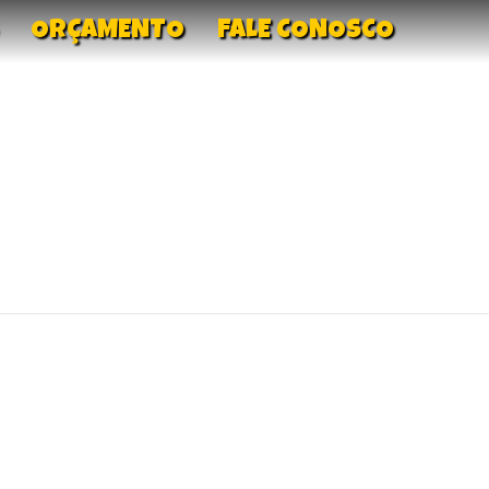
ORÇAMENTO
FALE CONOSCO