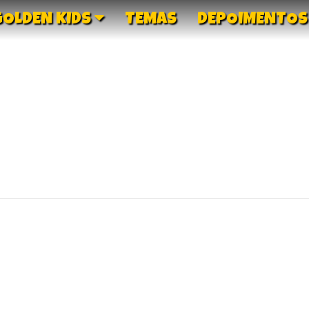
GOLDEN KIDS
TEMAS
DEPOIMENTOS