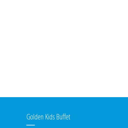
Golden Kids Buffet