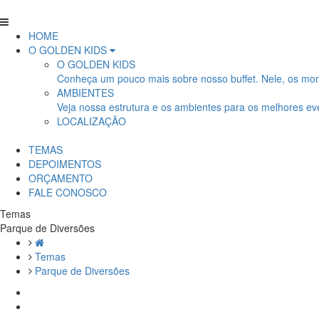
HOME
O GOLDEN KIDS
O GOLDEN KIDS
Conheça um pouco mais sobre nosso buffet. Nele, os mom
AMBIENTES
Veja nossa estrutura e os ambientes para os melhores ev
LOCALIZAÇÃO
TEMAS
DEPOIMENTOS
ORÇAMENTO
FALE CONOSCO
Temas
Parque de Diversões
Temas
Parque de Diversões