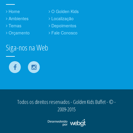
Home
O Golden Kids
Ambientes
Localização
Temas
Depoimentos
Orçamento
Fale Conosco
Siga-nos na Web
Todos os direitos reservados - Golden Kids Buffet - © -
2009-2015