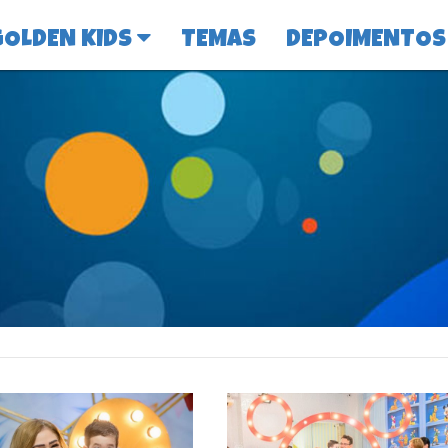
GOLDEN KIDS
TEMAS
DEPOIMENTOS