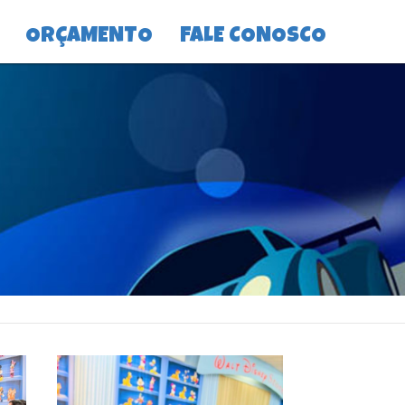
ORÇAMENTO
FALE CONOSCO