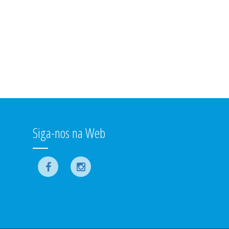
Siga-nos na Web