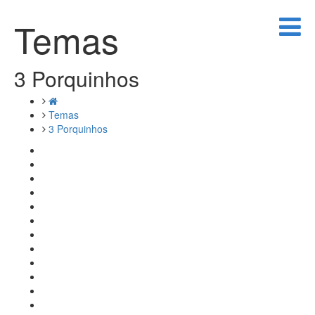
Temas
3 Porquinhos
Temas
3 Porquinhos