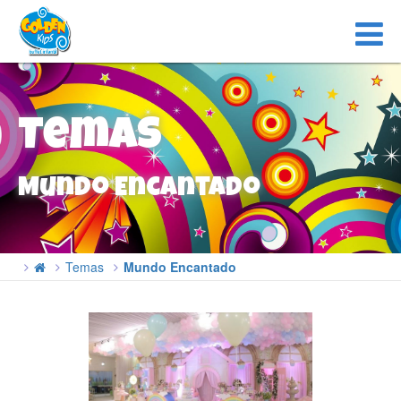
Temas
Mundo Encantado
Temas
Mundo Encantado