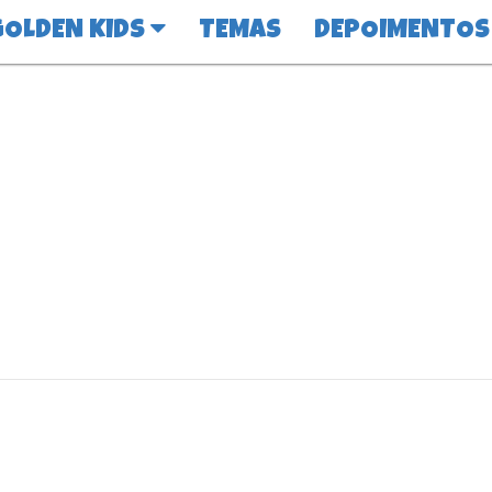
GOLDEN KIDS
TEMAS
DEPOIMENTOS