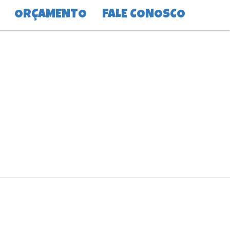
ORÇAMENTO
FALE CONOSCO