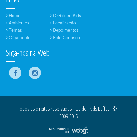
Home
O Golden Kids
Ambientes
Localização
Temas
Depoimentos
Orçamento
Fale Conosco
Siga-nos na Web
Todos os direitos reservados - Golden Kids Buffet - © -
2009-2015