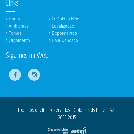
Links
Home
O Golden Kids
Ambientes
Localização
Temas
Depoimentos
Orçamento
Fale Conosco
Siga-nos na Web
Todos os direitos reservados - Golden Kids Buffet - © -
2009-2015