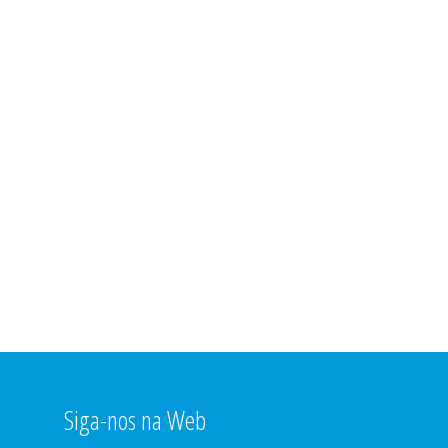
Siga-nos na Web