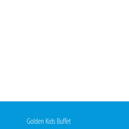
Golden Kids Buffet