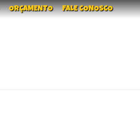
ORÇAMENTO
FALE CONOSCO