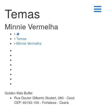
Temas
Minnie Vermelha
Temas
Minnie Vermelha
Golden Kids Buffet
Rua Doutor Gilberto Studart, 280 - Cocó
CEP: 60192-105 - Fortaleza - Ceará