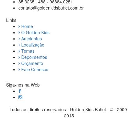
85 3265.1488 - 98884.0251
contato@goldenkidsbuffet.com.br
Links
Home
O Golden Kids
Ambientes
Localização
Temas
Depoimentos
Orçamento
Fale Conosco
Siga-nos na Web
Todos os direitos reservados - Golden Kids Buffet - © - 2009-
2015