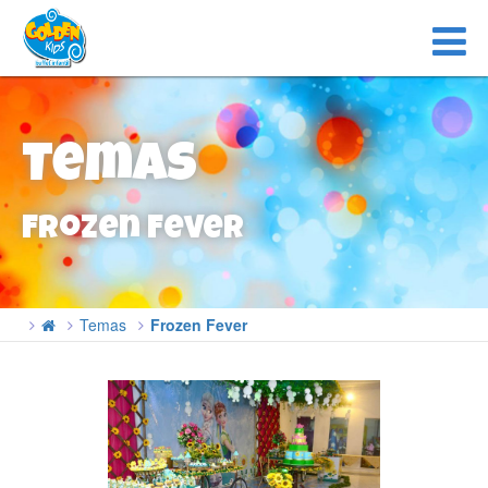
Temas
Frozen Fever
Temas
Frozen Fever