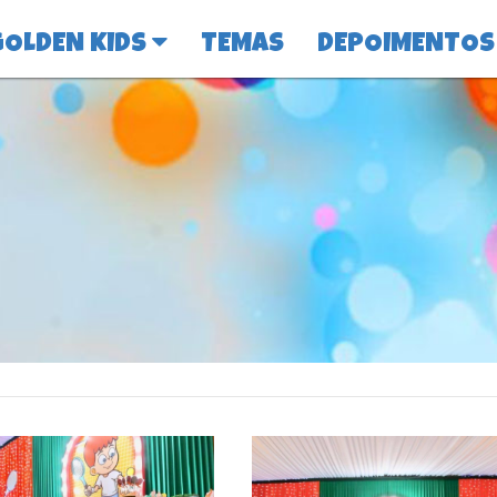
GOLDEN KIDS
TEMAS
DEPOIMENTOS