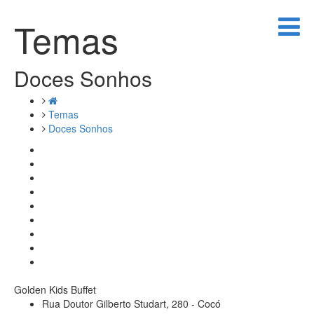
Temas
Doces Sonhos
Temas
Doces Sonhos
Golden Kids Buffet
Rua Doutor Gilberto Studart, 280 - Cocó