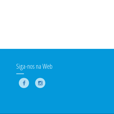
Siga-nos na Web