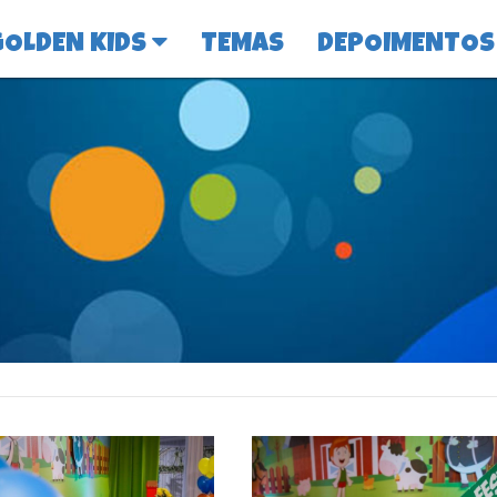
GOLDEN KIDS
TEMAS
DEPOIMENTOS