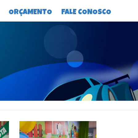
ORÇAMENTO
FALE CONOSCO