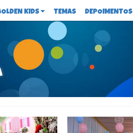
GOLDEN KIDS
TEMAS
DEPOIMENTOS
a