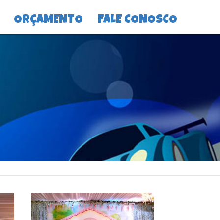
ORÇAMENTO
FALE CONOSCO