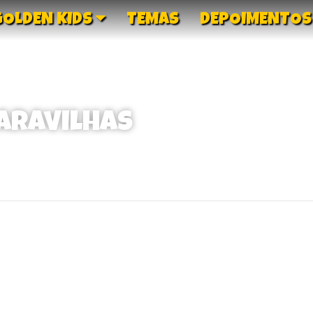
GOLDEN KIDS
TEMAS
DEPOIMENTOS
Maravilhas