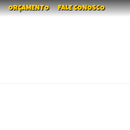
ORÇAMENTO
FALE CONOSCO