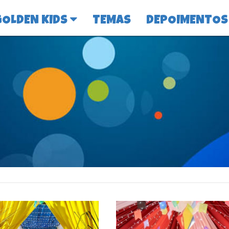
GOLDEN KIDS
TEMAS
DEPOIMENTOS