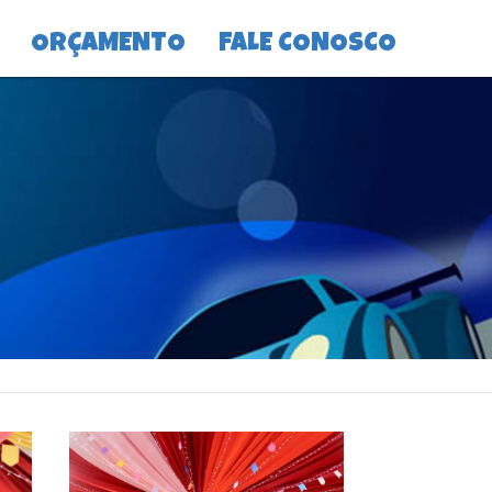
ORÇAMENTO
FALE CONOSCO