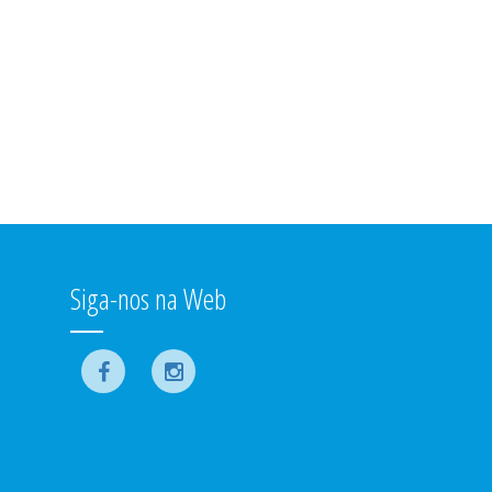
Siga-nos na Web