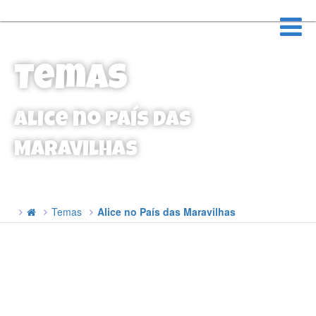
Temas
Alice no País das
Maravilhas
Temas
Alice no País das Maravilhas