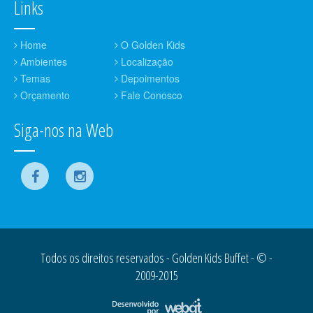
Links
Home
O Golden Kids
Ambientes
Localização
Temas
Depoimentos
Orçamento
Fale Conosco
Siga-nos na Web
Todos os direitos reservados - Golden Kids Buffet - © -
2009-2015